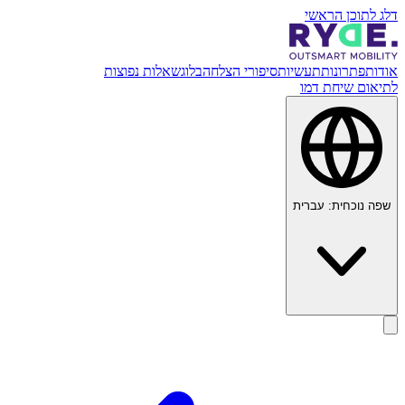
דלג לתוכן הראשי
אודות
פתרונות
תעשיות
סיפורי הצלחה
בלוג
שאלות נפוצות
לתיאום שיחת דמו
שפה נוכחית:
עברית