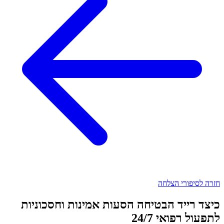
חזרה לסיפורי הצלחה
כיצד רייד הבטיחה הסעות אמינות וחסכוניות
לתפעול רפואי 24/7