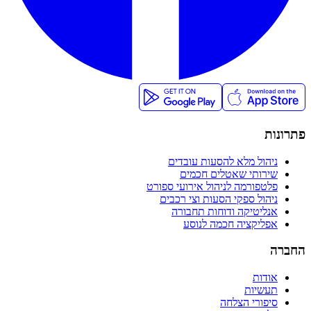
פתרונות
ניהול מלא להסעות עובדים
שירותי שאטלים חכמים
פלטפורמה לניהול אירועי ספורט
ניהול ספקי הסעות וצי רכבים
אנליטיקה ודוחות תחבורה
אפליקציה חכמה לנוסע
החברה
אודות
תעשיות
סיפורי הצלחה