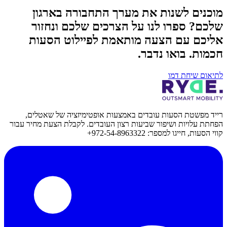
מוכנים לשנות את מערך התחבורה בארגון
שלכם? ספרו לנו על הצרכים שלכם ונחזור
אליכם עם הצעה מותאמת לפיילוט הסעות
חכמות. בואו נדבר.
לתיאום שיחת דמו
רייד מפשטת הסעות עובדים באמצעות אופטימיזציה של שאטלים,
הפחתת עלויות ושיפור שביעות רצון העובדים. לקבלת הצעת מחיר עבור
קווי הסעות, חייגו למספר: 972-54-8963322+