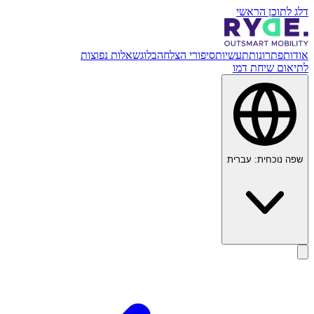
דלג לתוכן הראשי
אודות
פתרונות
תעשיות
סיפורי הצלחה
בלוג
שאלות נפוצות
לתיאום שיחת דמו
שפה נוכחית:
עברית