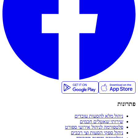
פתרונות
ניהול מלא להסעות עובדים
שירותי שאטלים חכמים
פלטפורמה לניהול אירועי ספורט
ניהול ספקי הסעות וצי רכבים