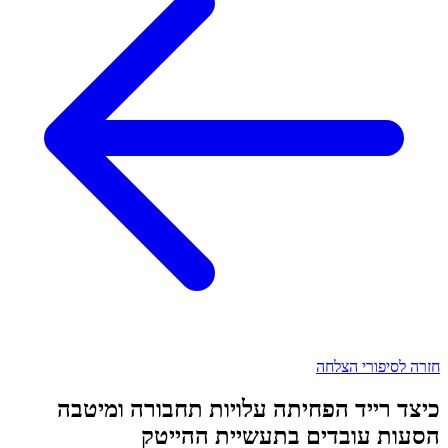
חזרה לסיפורי הצלחה
כיצד רייד הפחיתה עלויות תחבורה ומיטבה
הסעות עובדים בתעשיית ההייטק