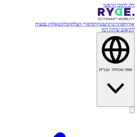
דלג לתוכן הראשי
אודות
פתרונות
תעשיות
סיפורי הצלחה
בלוג
שאלות נפוצות
לתיאום שיחת דמו
שפה נוכחית:
עברית