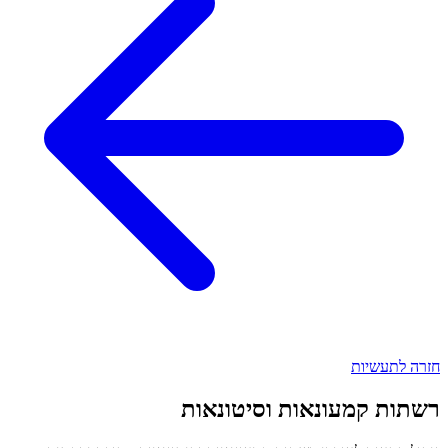
חזרה לתעשיות
רשתות קמעונאות וסיטונאות